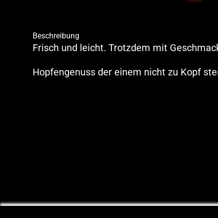
Beschreibung
Frisch und leicht. Trotzdem mit Geschmac
Hopfengenuss der einem nicht zu Kopf stei