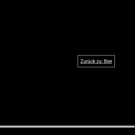
Zurück zu: Bier