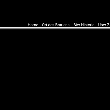
Home
Ort des Brauens
Bier Historie
Über 