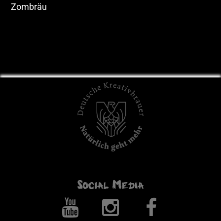
Zombräu
Social Media