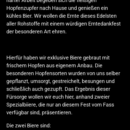
harter Arbeit begeben sich die fleißigen
Hopfenzupfer nach Hause und genießen ein
kühles Bier. Wir wollen die Ernte dieses Edelsten
aller Rohstoffe mit einem würdigen Erntedankfest
der besonderen Art ehren.
Hierfür haben wir exklusive Biere gebraut mit
frischem Hopfen aus eigenem Anbau. Die
besonderen Hopfensorten wurden von uns selber
gepflanzt, umsorgt, gestreichelt, besungen und
schließlich auch gezupft. Das Ergebnis dieser
Fürsorge wollen wir euch hier, anhand zweier
Spezialbiiere, die nur an diesem Fest vom Fass
verfügbar sind, präsentieren.
Die zwei Biere sind: