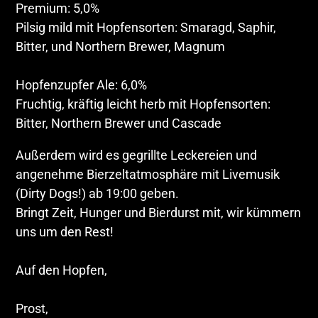
Premium: 5,0%
Pilsig mild mit Hopfensorten: Smaragd, Saphir,
Bitter, und Northern Brewer, Magnum
Hopfenzupfer Ale: 6,0%
Fruchtig, kräftig leicht herb mit Hopfensorten:
Bitter, Northern Brewer und Cascade
Außerdem wird es gegrillte Leckereien und
angenehme Bierzeltatmosphäre mit Livemusik
(Dirty Dogs!) ab 19:00 geben.
Bringt Zeit, Hunger und Bierdurst mit, wir kümmern
uns um den Rest!
Auf den Hopfen,
Prost,